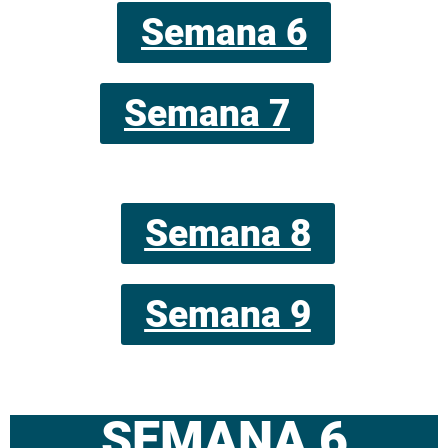
Semana 6
Semana 7
Semana 8
Semana 9
SEMANA 6