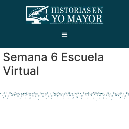
Semana 6 Escuela
Virtual