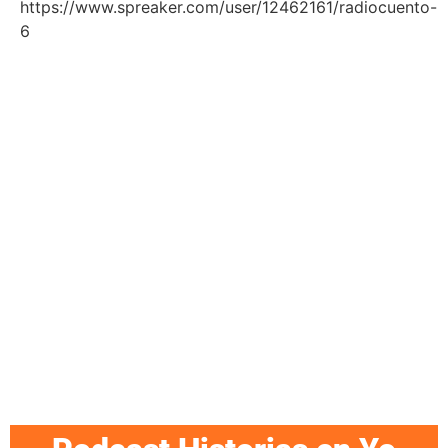
https://www.spreaker.com/user/12462161/radiocuento-
6