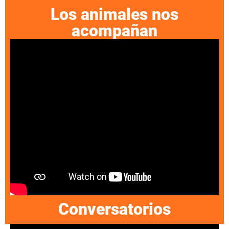
Los animales nos
acompañan
Conversatorios