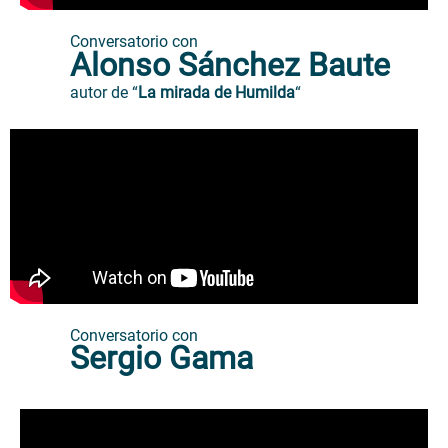
Conversatorio con
Alonso Sánchez Baute
autor de “
La mirada de Humilda
“
Conversatorio con
Sergio Gama