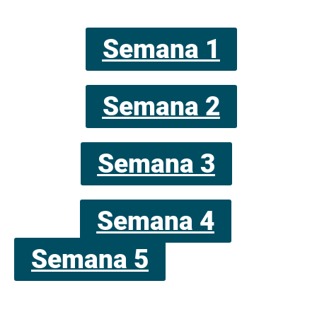
Semana 1
Semana 2
Semana 3
Semana 4
Semana 5