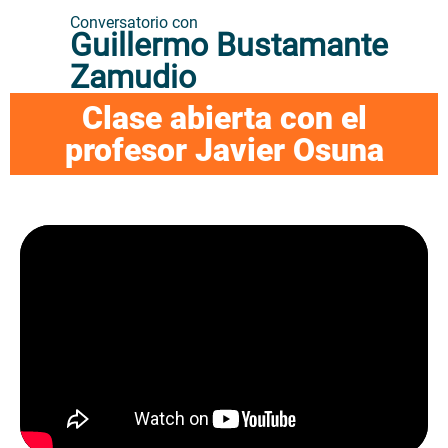
Conversatorio con
Guillermo Bustamante
Zamudio
Clase abierta con el
profesor Javier Osuna