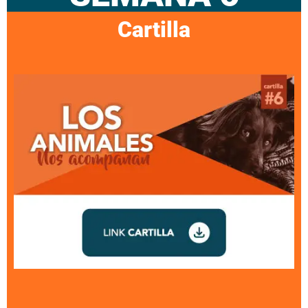
Cartilla