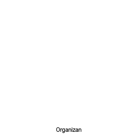
Organizan