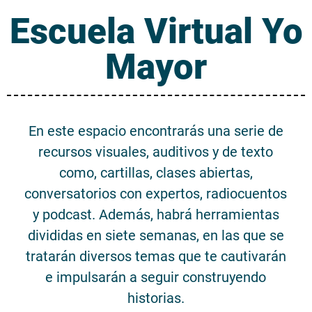
Escuela Virtual Yo
Mayor
En este espacio encontrarás una serie de
recursos visuales, auditivos y de texto
como, cartillas, clases abiertas,
conversatorios con expertos, radiocuentos
y podcast. Además, habrá herramientas
divididas en siete semanas, en las que se
tratarán diversos temas que te cautivarán
e impulsarán a seguir construyendo
historias.