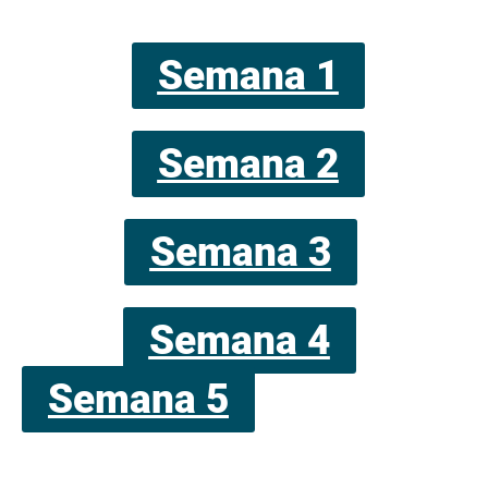
Semana 1
Semana 2
Semana 3
Semana 4
Semana 5