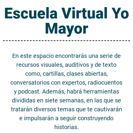
Escuela Virtual Yo
Mayor
En este espacio encontrarás una serie de
recursos visuales, auditivos y de texto
como, cartillas, clases abiertas,
conversatorios con expertos, radiocuentos
y podcast. Además, habrá herramientas
divididas en siete semanas, en las que se
tratarán diversos temas que te cautivarán
e impulsarán a seguir construyendo
historias.