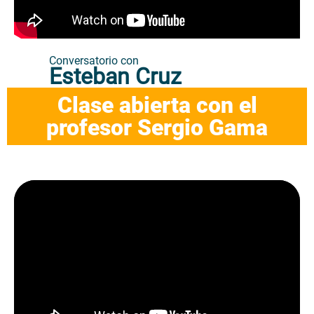
Conversatorio con
Esteban Cruz
Clase abierta con el
profesor Sergio Gama