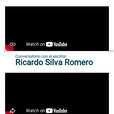
Conversatorio con el escritor
Ricardo Silva Romero