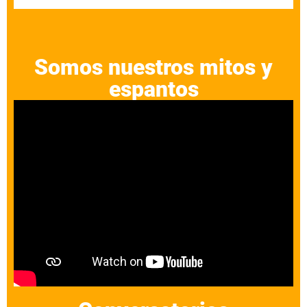
Somos nuestros mitos y
espantos