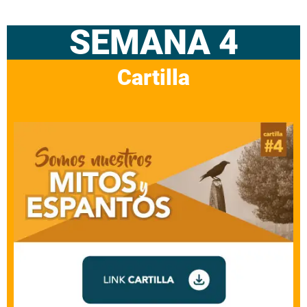
SEMANA 4
Cartilla