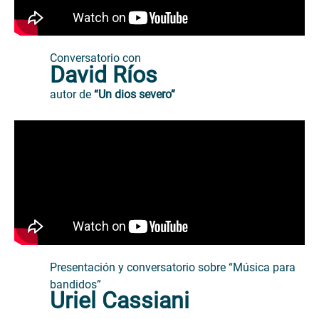
Conversatorio con
David Ríos
autor de
“Un dios severo”
Presentación y conversatorio sobre “Música para
bandidos”
Uriel Cassiani