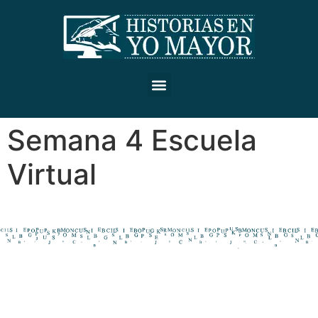
Semana 4 Escuela
Virtual