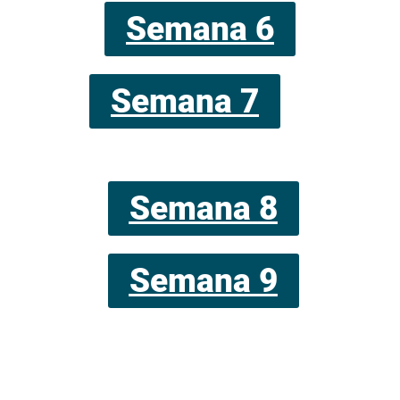
Semana 6
Semana 7
Semana 8
Semana 9