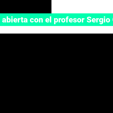
 abierta con el profesor Sergi