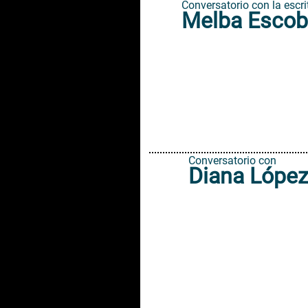
Conversatorio con la escri
Melba Escob
Conversatorio con
Diana López