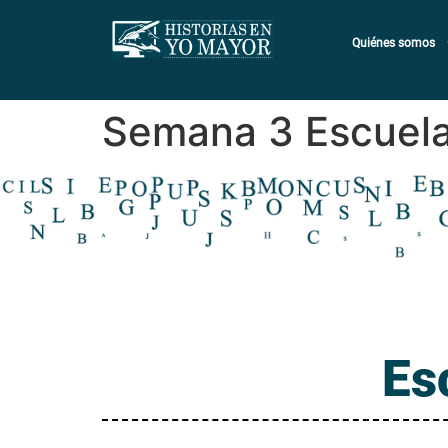
Quiénes somos
Semana 3 Escuela
Es