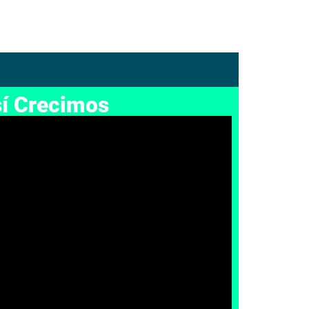
í Crecimos