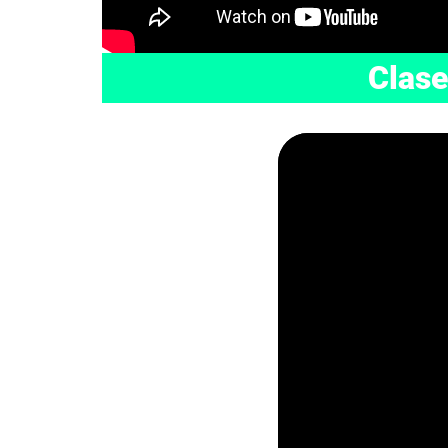
Clase