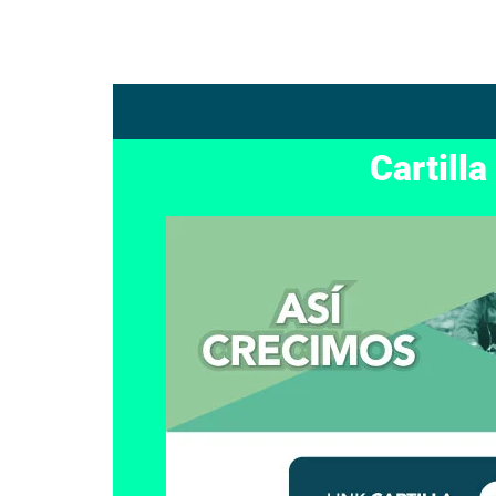
Cartilla