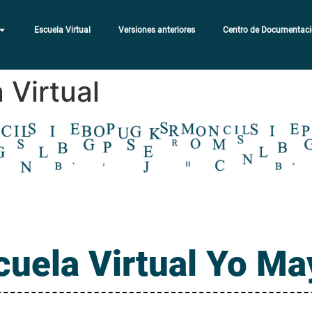
Escuela Virtual
Versiones anteriores
Centro de Documentac
 Virtual
cuela Virtual Yo Ma