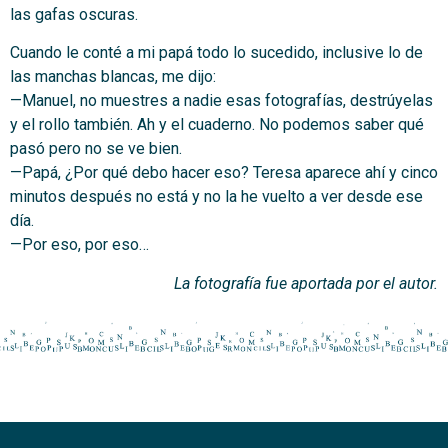
las gafas oscuras.
Cuando le conté a mi papá todo lo sucedido, inclusive lo de
las manchas blancas, me dijo:
—Manuel, no muestres a nadie esas fotografías, destrúyelas
y el rollo también. Ah y el cuaderno. No podemos saber qué
pasó pero no se ve bien.
—Papá, ¿Por qué debo hacer eso? Teresa aparece ahí y cinco
minutos después no está y no la he vuelto a ver desde ese
día.
—Por eso, por eso…
La fotografía fue aportada por el autor.