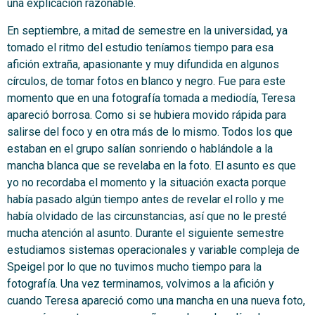
una explicación razonable.
En septiembre, a mitad de semestre en la universidad, ya
tomado el ritmo del estudio teníamos tiempo para esa
afición extraña, apasionante y muy difundida en algunos
círculos, de tomar fotos en blanco y negro. Fue para este
momento que en una fotografía tomada a mediodía, Teresa
apareció borrosa. Como si se hubiera movido rápida para
salirse del foco y en otra más de lo mismo. Todos los que
estaban en el grupo salían sonriendo o hablándole a la
mancha blanca que se revelaba en la foto. El asunto es que
yo no recordaba el momento y la situación exacta porque
había pasado algún tiempo antes de revelar el rollo y me
había olvidado de las circunstancias, así que no le presté
mucha atención al asunto. Durante el siguiente semestre
estudiamos sistemas operacionales y variable compleja de
Speigel por lo que no tuvimos mucho tiempo para la
fotografía. Una vez terminamos, volvimos a la afición y
cuando Teresa apareció como una mancha en una nueva foto,