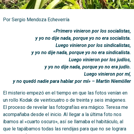
Por Sergio Mendoza Echeverría
«Primero vinieron por los socialistas,
y yo no dije nada, porque yo no era socialista.
Luego vinieron por los sindicalistas,
y yo no dije nada, porque yo no era sindicalista.
Luego vinieron por los judíos,
y yo no dije nada, porque yo no era judío.
Luego vinieron por mí,
y no quedó nadie para hablar por mí» – Martin Niemöller
El misterio empezó en el tiempo en que las fotos venían en
un rollo Kodak de veinticuatro o de treinta y seis imágenes.
El proceso de revelar las fotografías era mágico. Teresa me
acompañaba desde el inicio. Al llegar a la última foto nos
íbamos al «cuarto oscuro», así se llamaba el habitáculo, al
que le tapábamos todas las rendijas para que no se lograra