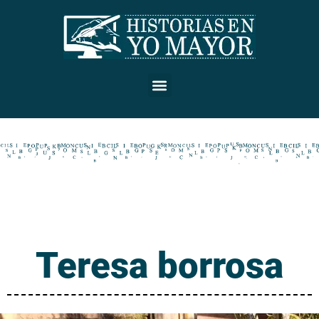
Teresa borrosa