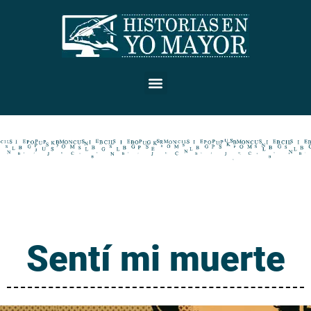
Sentí mi muerte