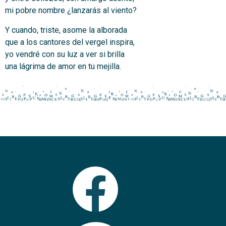
mi pobre nombre ¿lanzarás al viento?
Y cuando, triste, asome la alborada
que a los cantores del vergel inspira,
yo vendré con su luz a ver si brilla
una lágrima de amor en tu mejilla.