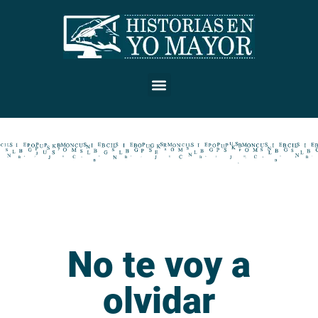
No te voy a
olvidar