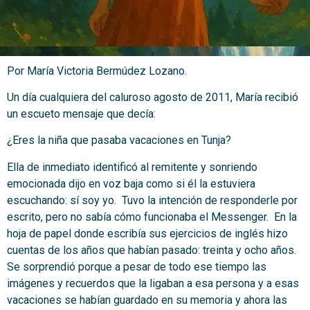
Por María Victoria Bermúdez Lozano.
Un día cualquiera del caluroso agosto de 2011, María recibió
un escueto mensaje que decía:
¿Eres la niña que pasaba vacaciones en Tunja?
Ella de inmediato identificó al remitente y sonriendo
emocionada dijo en voz baja como si él la estuviera
escuchando: sí soy yo. Tuvo la intención de responderle por
escrito, pero no sabía cómo funcionaba el Messenger. En la
hoja de papel donde escribía sus ejercicios de inglés hizo
cuentas de los años que habían pasado: treinta y ocho años.
Se sorprendió porque a pesar de todo ese tiempo las
imágenes y recuerdos que la ligaban a esa persona y a esas
vacaciones se habían guardado en su memoria y ahora las