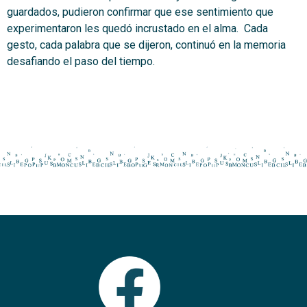
guardados, pudieron confirmar que ese sentimiento que
experimentaron les quedó incrustado en el alma. Cada
gesto, cada palabra que se dijeron, continuó en la memoria
desafiando el paso del tiempo.