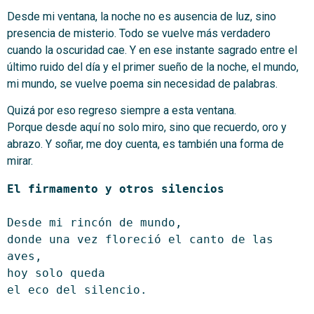
Desde mi ventana, la noche no es ausencia de luz, sino
presencia de misterio. Todo se vuelve más verdadero
cuando la oscuridad cae. Y en ese instante sagrado entre el
último ruido del día y el primer sueño de la noche, el mundo,
mi mundo, se vuelve poema sin necesidad de palabras.
Quizá por eso regreso siempre a esta ventana.
Porque desde aquí no solo miro, sino que recuerdo, oro y
abrazo. Y soñar, me doy cuenta, es también una forma de
mirar.
El firmamento y otros silencios
Desde mi rincón de mundo,
donde una vez floreció el canto de las 
aves,
hoy solo queda
el eco del silencio.