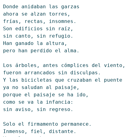
Donde anidaban las garzas
ahora se alzan torres,
frías, rectas, insomnes.
Son edificios sin raíz,
sin canto, sin refugio.
Han ganado la altura,
pero han perdido el alma.
Los árboles, antes cómplices del viento,
fueron arrancados sin disculpas.
Y las bicicletas que cruzaban el puente
ya no saludan al paisaje,
porque el paisaje se ha ido,
como se va la infancia:
sin aviso, sin regreso.
Solo el firmamento permanece.
Inmenso, fiel, distante.