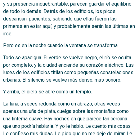
y su presencia inquebrantable, parecen guardar el equilibrio
de todo lo demás. Detrás de los edificios, los picos
descansan, pacientes, sabiendo que ellas fueron las
primeras en estar aquí, y probablemente serán las últimas en
irse.
Pero es en la noche cuando la ventana se transforma.
Todo se apacigua. El verde se vuelve negro, el río se oculta
por completo, y la ciudad enciende su corazón eléctrico. Las
luces de los edificios titilan como pequeñas constelaciones
urbanas. El silencio se vuelve más denso, más sonoro.
Y arriba, el cielo se abre como un templo.
La luna, a veces redonda como un abrazo, otras veces
apenas una uña de plata, cuelga sobre las montañas como
una linterna suave. Hay noches en que parece tan cercana
que uno podría hablarle. Y yo le hablo. Le cuento mis cosas.
Le confieso mis dudas. Le pido que no me deje de mirar. Le