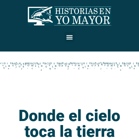
Donde el cielo
toca la tierra