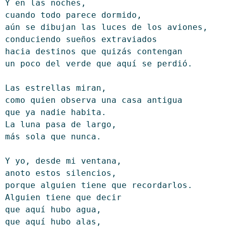
Y en las noches,
cuando todo parece dormido,
aún se dibujan las luces de los aviones,
conduciendo sueños extraviados
hacia destinos que quizás contengan
un poco del verde que aquí se perdió.
Las estrellas miran,
como quien observa una casa antigua
que ya nadie habita.
La luna pasa de largo,
más sola que nunca.
Y yo, desde mi ventana,
anoto estos silencios,
porque alguien tiene que recordarlos.
Alguien tiene que decir
que aquí hubo agua,
que aquí hubo alas,