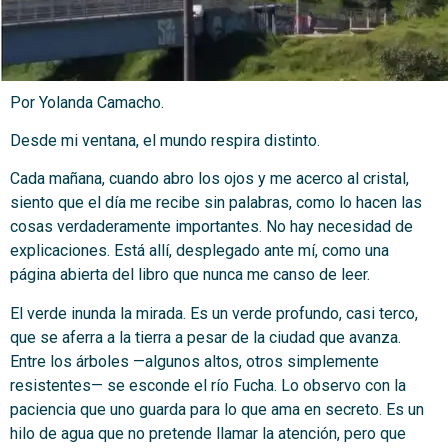
Por Yolanda Camacho.
Desde mi ventana, el mundo respira distinto.
Cada mañana, cuando abro los ojos y me acerco al cristal,
siento que el día me recibe sin palabras, como lo hacen las
cosas verdaderamente importantes. No hay necesidad de
explicaciones. Está allí, desplegado ante mí, como una
página abierta del libro que nunca me canso de leer.
El verde inunda la mirada. Es un verde profundo, casi terco,
que se aferra a la tierra a pesar de la ciudad que avanza.
Entre los árboles —algunos altos, otros simplemente
resistentes— se esconde el río Fucha. Lo observo con la
paciencia que uno guarda para lo que ama en secreto. Es un
hilo de agua que no pretende llamar la atención, pero que