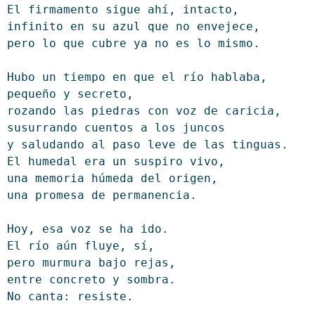
El firmamento sigue ahí, intacto,
infinito en su azul que no envejece,
pero lo que cubre ya no es lo mismo.
Hubo un tiempo en que el río hablaba,
pequeño y secreto,
rozando las piedras con voz de caricia,
susurrando cuentos a los juncos
y saludando al paso leve de las tinguas.
El humedal era un suspiro vivo,
una memoria húmeda del origen,
una promesa de permanencia.
Hoy, esa voz se ha ido.
El río aún fluye, sí,
pero murmura bajo rejas,
entre concreto y sombra.
No canta: resiste.