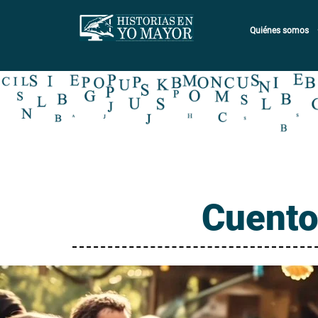
Quiénes somos
Cuento