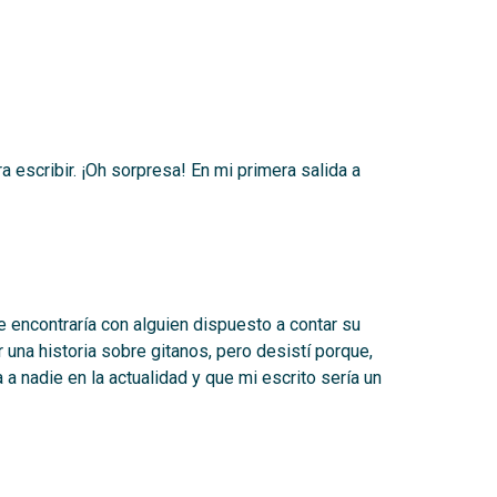
a escribir. ¡Oh sorpresa! En mi primera salida a
se encontraría con alguien dispuesto a contar su
 una historia sobre gitanos, pero desistí porque,
a nadie en la actualidad y que mi escrito sería un