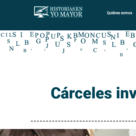
Quiénes somos
Cárceles inv