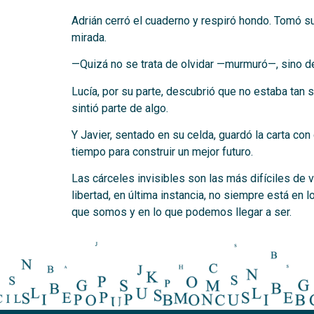
Adrián cerró el cuaderno y respiró hondo. Tomó su
mirada.
—Quizá no se trata de olvidar —murmuró—, sino de
Lucía, por su parte, descubrió que no estaba tan 
sintió parte de algo.
Y Javier, sentado en su celda, guardó la carta co
tiempo para construir un mejor futuro.
Las cárceles invisibles son las más difíciles 
libertad, en última instancia, no siempre está en l
que somos y en lo que podemos llegar a ser.