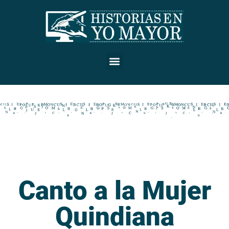
Canto a la Mujer
Quindiana