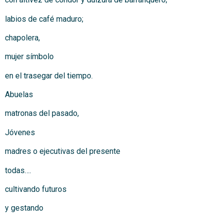
labios de café maduro;
chapolera,
mujer símbolo
en el trasegar del tiempo.
Abuelas
matronas del pasado,
Jóvenes
madres o ejecutivas del presente
todas….
cultivando futuros
y gestando