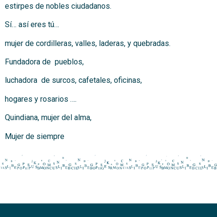
estirpes de nobles ciudadanos.
Sí… así eres tú…
mujer de cordilleras, valles, laderas, y quebradas.
Fundadora de pueblos,
luchadora de surcos, cafetales, oficinas,
hogares y rosarios ….
Quindiana, mujer del alma,
Mujer de siempre